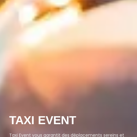
TAXI EVENT
Taxi Event vous garantit des déplacements sereins et