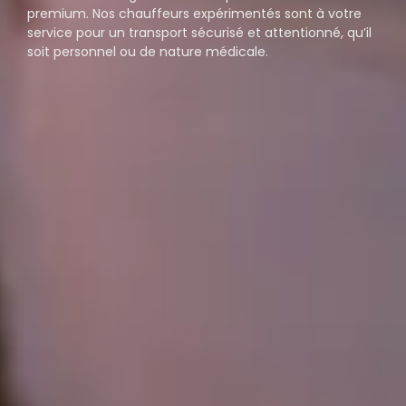
premium. Nos chauffeurs expérimentés sont à votre
service pour un transport sécurisé et attentionné, qu’il
soit personnel ou de nature médicale.