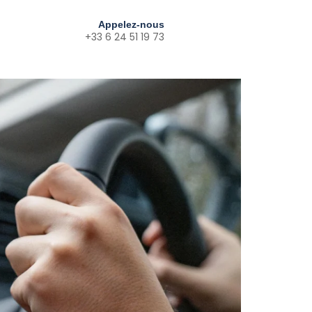
Appelez-nous
+33 6 24 51 19 73