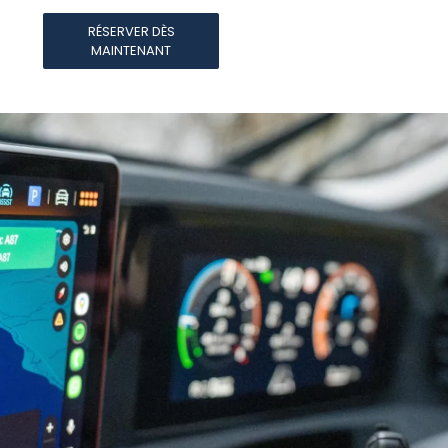
RÉSERVER DÈS
MAINTENANT