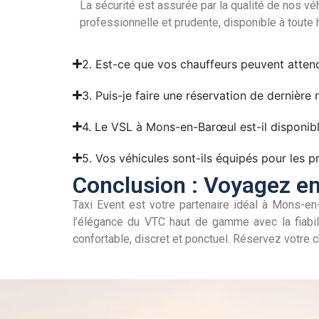
La sécurité est assurée par la qualité de nos vé
professionnelle et prudente, disponible à toute 
2. Est-ce que vos chauffeurs peuvent attend
3. Puis-je faire une réservation de dernière
4. Le VSL à Mons-en-Barœul est-il disponible 
5. Vos véhicules sont-ils équipés pour les p
Conclusion : Voyagez e
Taxi Event est votre partenaire idéal à Mons-en
l’élégance du VTC haut de gamme avec la fiabil
confortable, discret et ponctuel. Réservez votre 