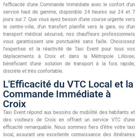
l’efficacité d’une Commande Immédiate avec le confort d’un
service haut de gamme, disponible 24 heures sur 24 et 7
jours sur 7. Que vous ayez besoin d’une course urgente vers
le centre-ville, d’un transfert planifié vers la gare, ou d’un
transport médical sécurisé, nos chauffeurs professionnels
vous garantissent une ponctualité sans faille. Choisissez
l’expertise et la réactivité de Taxi Event pour tous vos
déplacements à Croix et dans la Métropole Lilloise,
bénéficiant d’une solution de transport à la fois rapide,
discrète et très confortable.
L'Efficacité du VTC Local et la
Commande Immédiate à
Croix
Taxi Event répond aux besoins de mobilité des habitants et
des visiteurs de Croix en offrant un service VTC d’une
efficacité remarquable. Nous sommes fiers d’être votre taxi
local, assurant une excellente connaissance des itinéraires