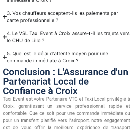
immédiate à Croix ?
3. Vos chauffeurs acceptent-ils les paiements par
carte professionnelle ?
4. Le VSL Taxi Event à Croix assure-t-il les trajets vers
le CHU de Lille ?
5. Quel est le délai d'attente moyen pour une
commande immédiate à Croix ?
Conclusion : L'Assurance d'un
Partenariat Local de
Confiance à Croix
Taxi Event est votre Partenaire VTC et Taxi Local privilégié à
Croix, garantissant un service professionnel, rapide et
confortable. Que ce soit pour une commande immédiate ou
pour un transfert planifié vers l’aéroport, notre engagement
est de vous offrir la meilleure expérience de transport