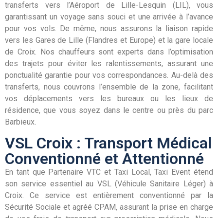
transferts vers l’Aéroport de Lille-Lesquin (LIL), vous
garantissant un voyage sans souci et une arrivée à l’avance
pour vos vols. De même, nous assurons la liaison rapide
vers les Gares de Lille (Flandres et Europe) et la gare locale
de Croix. Nos chauffeurs sont experts dans l’optimisation
des trajets pour éviter les ralentissements, assurant une
ponctualité garantie pour vos correspondances. Au-delà des
transferts, nous couvrons l’ensemble de la zone, facilitant
vos déplacements vers les bureaux ou les lieux de
résidence, que vous soyez dans le centre ou près du parc
Barbieux.
VSL Croix : Transport Médical
Conventionné et Attentionné
En tant que Partenaire VTC et Taxi Local, Taxi Event étend
son service essentiel au VSL (Véhicule Sanitaire Léger) à
Croix. Ce service est entièrement conventionné par la
Sécurité Sociale et agréé CPAM, assurant la prise en charge