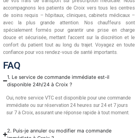
de vos frais de transport sur prescription médicale. Nous
accompagnons les patients de Croix vers tous les centres
de soins requis – hôpitaux, cliniques, cabinets médicaux –
avec la plus grande attention. Nos chauffeurs sont
spécialement formés pour garantir une prise en charge
douce et sécurisée, mettant l’accent sur la discrétion et le
confort du patient tout au long du trajet. Voyagez en toute
confiance pour vos rendez-vous de santé importants.
FAQ
1. Le service de commande immédiate est-il
disponible 24h/24 à Croix ?
Oui, notre service VTC est disponible pour une commande
immédiate ou sur réservation 24 heures sur 24 et 7 jours
sur 7 à Croix, assurant une réponse rapide à tout moment.
2. Puis-je annuler ou modifier ma commande