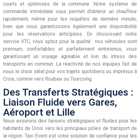
courts et optimisés de la commune. Notre système de
commande immédiate vous permet d’obtenir un chauffeur
rapidement, même pour les requêtes de dernière minute,
bien que nous garantissions également une disponibilité
pour les réservations anticipées. En choisissant notre
service VTC, vous optez pour la qualité : nos véhicules sont
premium, confortables et parfaitement entretenus, vous
garantissant un voyage agréable et loin du stress des
transports en commun. La réactivité de nos équipes fait de
nous le choix idéal pour vos trajets quotidiens ou imprévus à
Croix, comme vers Roubaix ou Tourcoing.
Des Transferts Stratégiques :
Liaison Fluide vers Gares,
Aéroport et Lille
Nous assurons des liaisons stratégiques et fluides pour les
habitants de Croix vers les principaux pôles de transport de
la région. Taxi Event est votre solution de confiance pour les