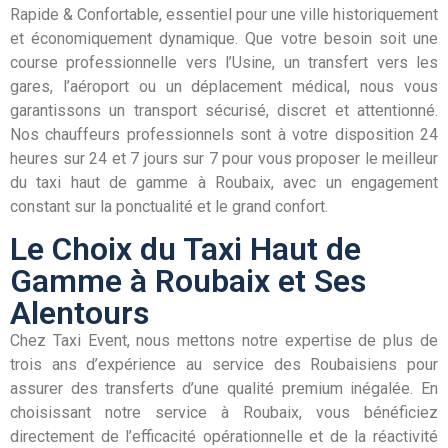
Rapide & Confortable, essentiel pour une ville historiquement
et économiquement dynamique. Que votre besoin soit une
course professionnelle vers l’Usine, un transfert vers les
gares, l’aéroport ou un déplacement médical, nous vous
garantissons un transport sécurisé, discret et attentionné.
Nos chauffeurs professionnels sont à votre disposition 24
heures sur 24 et 7 jours sur 7 pour vous proposer le meilleur
du taxi haut de gamme à Roubaix, avec un engagement
constant sur la ponctualité et le grand confort.
Le Choix du Taxi Haut de
Gamme à Roubaix et Ses
Alentours
Chez Taxi Event, nous mettons notre expertise de plus de
trois ans d’expérience au service des Roubaisiens pour
assurer des transferts d’une qualité premium inégalée. En
choisissant notre service à Roubaix, vous bénéficiez
directement de l’efficacité opérationnelle et de la réactivité