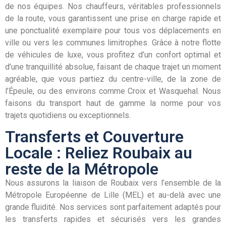
de nos équipes. Nos chauffeurs, véritables professionnels
de la route, vous garantissent une prise en charge rapide et
une ponctualité exemplaire pour tous vos déplacements en
ville ou vers les communes limitrophes. Grâce à notre flotte
de véhicules de luxe, vous profitez d’un confort optimal et
d’une tranquillité absolue, faisant de chaque trajet un moment
agréable, que vous partiez du centre-ville, de la zone de
l’Épeule, ou des environs comme Croix et Wasquehal. Nous
faisons du transport haut de gamme la norme pour vos
trajets quotidiens ou exceptionnels.
Transferts et Couverture
Locale : Reliez Roubaix au
reste de la Métropole
Nous assurons la liaison de Roubaix vers l’ensemble de la
Métropole Européenne de Lille (MEL) et au-delà avec une
grande fluidité. Nos services sont parfaitement adaptés pour
les transferts rapides et sécurisés vers les grandes