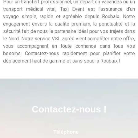
Pour un transfert professionnel, un départ en vacances ou un
transport médical vital, Taxi Event est l’assurance d’un
voyage simple, rapide et agréable depuis Roubaix. Notre
engagement envers la qualité premium, la ponctualité et la
sécurité fait de nous le partenaire idéal pour vos trajets dans
le Nord. Notre service VSL agréé vient compléter notre offre,
vous accompagnant en toute confiance dans tous vos
besoins. Contactez-nous rapidement pour planifier votre
déplacement haut de gamme et sans souci à Roubaix !
Contactez-nous !
Téléphone