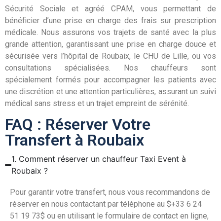
Sécurité Sociale et agréé CPAM, vous permettant de
bénéficier d’une prise en charge des frais sur prescription
médicale. Nous assurons vos trajets de santé avec la plus
grande attention, garantissant une prise en charge douce et
sécurisée vers l’hôpital de Roubaix, le CHU de Lille, ou vos
consultations spécialisées. Nos chauffeurs sont
spécialement formés pour accompagner les patients avec
une discrétion et une attention particulières, assurant un suivi
médical sans stress et un trajet empreint de sérénité.
FAQ : Réserver Votre
Transfert à Roubaix
1. Comment réserver un chauffeur Taxi Event à
Roubaix ?
Pour garantir votre transfert, nous vous recommandons de
réserver en nous contactant par téléphone au
$+33 6 24
51 19 73$
ou en utilisant le formulaire de contact en ligne,