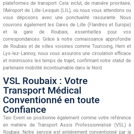
plateformes de transport. Cela inclut, de manière prioritaire,
l’Aéroport de Lille-Lesquin (LIL), où nous vous attendons ou
vous déposons avec une ponctualité rassurante. Nous
couvrons également les Gares de Lille (Flandres et Europe)
et la gare de Roubaix, essentielles pour vos
correspondances. Grâce à notre connaissance approfondie
de Roubaix et de villes voisines comme Tourcoing, Hem et
Lys-lez-Lannoy, nous vous assurons une circulation efficace
et minimisons les temps de trajet, confirmant notre statut de
partenaire mobilité incontournable dans le Nord.
VSL Roubaix : Votre
Transport Médical
Conventionné en toute
Confiance
Taxi Event se positionne également comme votre référence
en matière de Transport Assis Professionnalisé (VSL) à
Roubaix. Notre service est entièrement conventionné par la