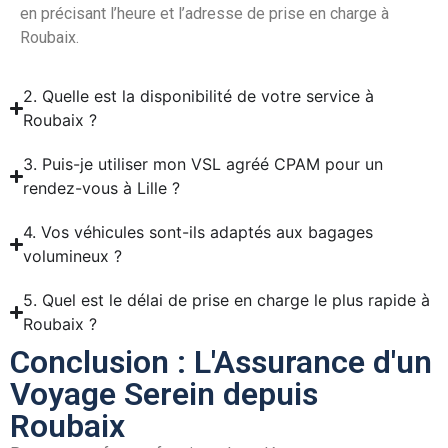
en précisant l’heure et l’adresse de prise en charge à
Roubaix.
2. Quelle est la disponibilité de votre service à
Roubaix ?
3. Puis-je utiliser mon VSL agréé CPAM pour un
rendez-vous à Lille ?
4. Vos véhicules sont-ils adaptés aux bagages
volumineux ?
5. Quel est le délai de prise en charge le plus rapide à
Roubaix ?
Conclusion : L'Assurance d'un
Voyage Serein depuis
Roubaix