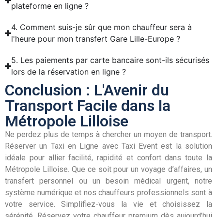
plateforme en ligne ?
4. Comment suis-je sûr que mon chauffeur sera à
l'heure pour mon transfert Gare Lille-Europe ?
5. Les paiements par carte bancaire sont-ils sécurisés
lors de la réservation en ligne ?
Conclusion : L'Avenir du
Transport Facile dans la
Métropole Lilloise
Ne perdez plus de temps à chercher un moyen de transport.
Réserver un Taxi en Ligne avec Taxi Event est la solution
idéale pour allier facilité, rapidité et confort dans toute la
Métropole Lilloise. Que ce soit pour un voyage d’affaires, un
transfert personnel ou un besoin médical urgent, notre
système numérique et nos chauffeurs professionnels sont à
votre service. Simplifiez-vous la vie et choisissez la
sérénité. Réservez votre chauffeur premium dès aujourd’hui