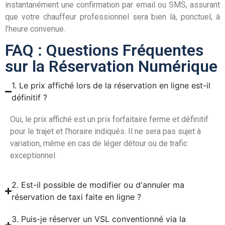
instantanément une confirmation par email ou SMS, assurant
que votre chauffeur professionnel sera bien là, ponctuel, à
l’heure convenue.
FAQ : Questions Fréquentes
sur la Réservation Numérique
1. Le prix affiché lors de la réservation en ligne est-il
définitif ?
Oui, le prix affiché est un prix forfaitaire ferme et définitif
pour le trajet et l’horaire indiqués. Il ne sera pas sujet à
variation, même en cas de léger détour ou de trafic
exceptionnel.
2. Est-il possible de modifier ou d'annuler ma
réservation de taxi faite en ligne ?
3. Puis-je réserver un VSL conventionné via la