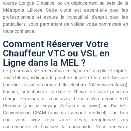
course Longue Distance, ou un déplacement au sein de la
Métropole Lilloise. Cette clarté est essentielle pour les
professionnels et assure la tranquillité d’esprit pour les
particuliers, vous permettant de valider votre commande en
toute confiance.
Comment Réserver Votre
Chauffeur VTC ou VSL en
Ligne dans la MEL ?
Le processus de réservation en ligne est simple et rapide.
Tout d’abord, indiquez le point de départ et le point d’arrivée
(incluant les villes comme Lille, Roubaix, Villeneuve-d’Ascq).
Ensuite, sélectionnez la date et l’heure de votre prise en
charge. Précisez si vous avez besoin d’un service VTC
Premium (pour un voyage d’affaires ou privé) ou d’un VSL
Conventionné CPAM (pour un transport médical). Une fois
que vous avez reçu votre devis, remplissez vos
coordonnées et finalisez la commande. Vous recevrez