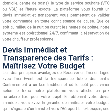
domicile, centre de soins), le type de service souhaité (VTC
ou VSL) et l’heure exacte. La plateforme vous fournit un
devis immédiat et transparent, vous permettant de valider
votre commande en toute connaissance de cause. Que ce
soit au milieu de la nuit ou durant les heures de pointe, notre
système est opérationnel 24/7, confirmant la réservation de
votre chauffeur professionnel.
Devis Immédiat et
Transparence des Tarifs :
Maîtrisez Votre Budget
L’un des principaux avantages de Réserver un Taxi en Ligne
avec Taxi Event est la transparence totale des tarifs.
Contrairement à un taxi traditionnel où le coût peut varier
selon le trafic, notre plateforme vous affiche un prix
forfaitaire fixe pour votre trajet. En obtenant votre devis
immédiat, vous avez la garantie de maîtriser votre budget,
qu’il s’agisse d’un transfert vers l’Aéroport Lille-Lesquin, une