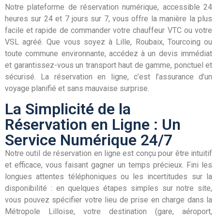
Notre plateforme de réservation numérique, accessible 24
heures sur 24 et 7 jours sur 7, vous offre la manière la plus
facile et rapide de commander votre chauffeur VTC ou votre
VSL agréé. Que vous soyez à Lille, Roubaix, Tourcoing ou
toute commune environnante, accédez à un devis immédiat
et garantissez-vous un transport haut de gamme, ponctuel et
sécurisé. La réservation en ligne, c’est l’assurance d’un
voyage planifié et sans mauvaise surprise.
La Simplicité de la
Réservation en Ligne : Un
Service Numérique 24/7
Notre outil de réservation en ligne est conçu pour être intuitif
et efficace, vous faisant gagner un temps précieux. Fini les
longues attentes téléphoniques ou les incertitudes sur la
disponibilité : en quelques étapes simples sur notre site,
vous pouvez spécifier votre lieu de prise en charge dans la
Métropole Lilloise, votre destination (gare, aéroport,